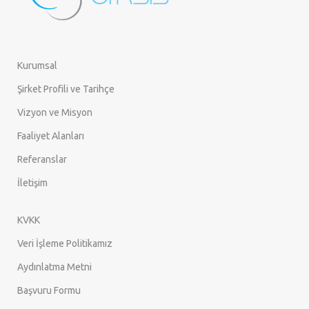
Kurumsal
Şirket Profili ve Tarihçe
Vizyon ve Misyon
Faaliyet Alanları
Referanslar
İletişim
KVKK
Veri İşleme Politikamız
Aydınlatma Metni
Başvuru Formu