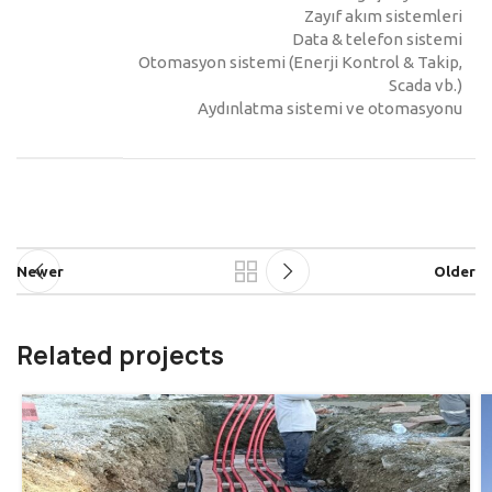
Zayıf akım sistemleri
Data & telefon sistemi
Otomasyon sistemi (Enerji Kontrol & Takip,
Scada vb.)
Aydınlatma sistemi ve otomasyonu
Newer
Older
Related projects