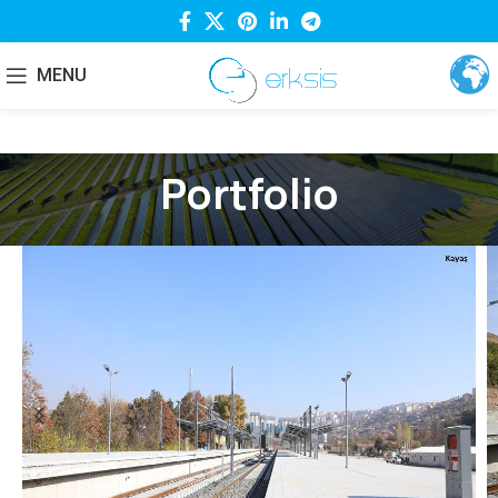
MENU
Portfolio