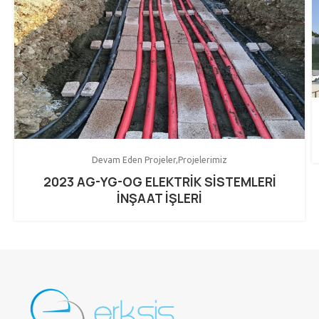
Devam Eden Projeler
Projelerimiz
2023 AG-YG-OG ELEKTRİK SİSTEMLERİ
İNŞAAT İŞLERİ