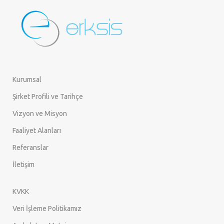
Kurumsal
Şirket Profili ve Tarihçe
Vizyon ve Misyon
Faaliyet Alanları
Referanslar
İletişim
KVKK
Veri İşleme Politikamız