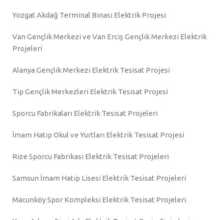
Yozgat Akdağ Terminal Binası Elektrik Projesi
Van Gençlik Merkezi ve Van Erciş Gençlik Merkezi Elektrik
Projeleri
Alanya Gençlik Merkezi Elektrik Tesisat Projesi
Tip Gençlik Merkezleri Elektrik Tesisat Projesi
Sporcu Fabrikaları Elektrik Tesisat Projeleri
İmam Hatip Okul ve Yurtları Elektrik Tesisat Projesi
Rize Sporcu Fabrikası Elektrik Tesisat Projeleri
Samsun İmam Hatip Lisesi Elektrik Tesisat Projeleri
Macunköy Spor Kompleksi Elektrik Tesisat Projeleri