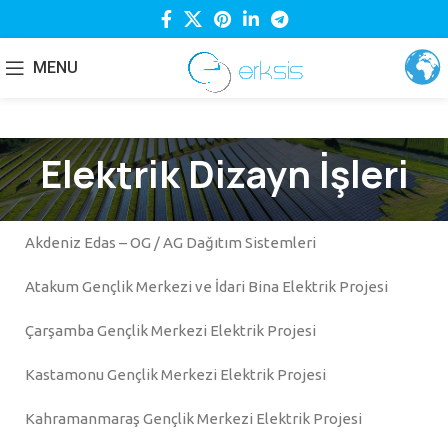
MENU
Elektrik Dizayn İşleri
Akdeniz Edas – OG / AG Dağıtım Sistemleri
Atakum Gençlik Merkezi ve İdari Bina Elektrik Projesi
Çarşamba Gençlik Merkezi Elektrik Projesi
Kastamonu Gençlik Merkezi Elektrik Projesi
Kahramanmaraş Gençlik Merkezi Elektrik Projesi