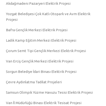
Akdağmadeni Pazaryeri Elektrik Projesi
Yozgat Belediyesi Çok Katlı Otopark ve Avm Elektrik
Projesi
Bafra Gençlik Merkezi Elektrik Projesi
Ladik Kamp Eğitim Merkezi Elektrik Projesi
Çorum Semt Tipi Gençlik Merkezi Elektrik Projesi
Van Erciş Gençlik Merkezi Elektrik Projesi
Sorgun Belediye İdari Binası Elektrik Projesi
Çevre Aydınlatma Tadilat Projeleri
Samsun Olimpik Yüzme Havuzu Tesisi Elektrik Projesi
Van İl Müdürlüğü Binası Elektrik Tesisat Projesi